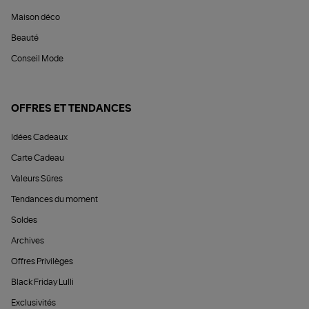
Maison déco
Beauté
Conseil Mode
OFFRES ET TENDANCES
Idées Cadeaux
Carte Cadeau
Valeurs Sûres
Tendances du moment
Soldes
Archives
Offres Privilèges
Black Friday Lulli
Exclusivités