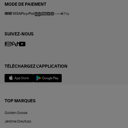
MODE DE PAIEMENT
SUIVEZ-NOUS
TÉLÉCHARGEZ L'APPLICATION
TOP MARQUES
Golden Goose
Jérôme Dreyfuss