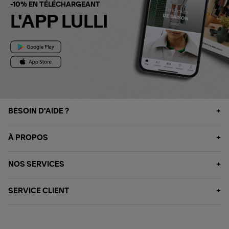
-10% EN TÉLÉCHARGEANT
L'APP LULLI
BESOIN D'AIDE ?
À PROPOS
NOS SERVICES
SERVICE CLIENT