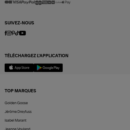
SUIVEZ-NOUS
TÉLÉCHARGEZ L'APPLICATION
TOP MARQUES
Golden Goose
Jérôme Dreyfuss
Isabel Marant
Jeanne Vouland