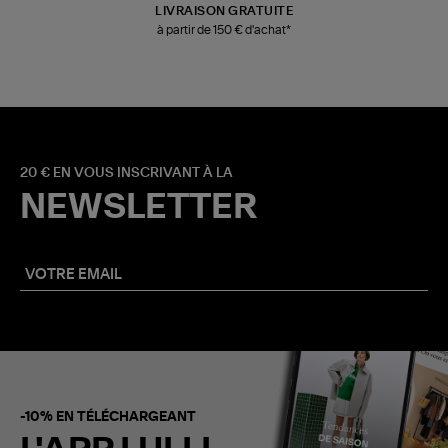
LIVRAISON GRATUITE
à partir de 150 € d'achat*
20 € EN VOUS INSCRIVANT À LA
NEWSLETTER
-10% EN TÉLÉCHARGEANT