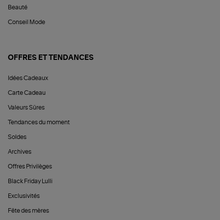
Beauté
Conseil Mode
OFFRES ET TENDANCES
Idées Cadeaux
Carte Cadeau
Valeurs Sûres
Tendances du moment
Soldes
Archives
Offres Privilèges
Black Friday Lulli
Exclusivités
Fête des mères