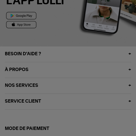
L'APP LULLI
BESOIN D'AIDE ?
À PROPOS
NOS SERVICES
SERVICE CLIENT
MODE DE PAIEMENT