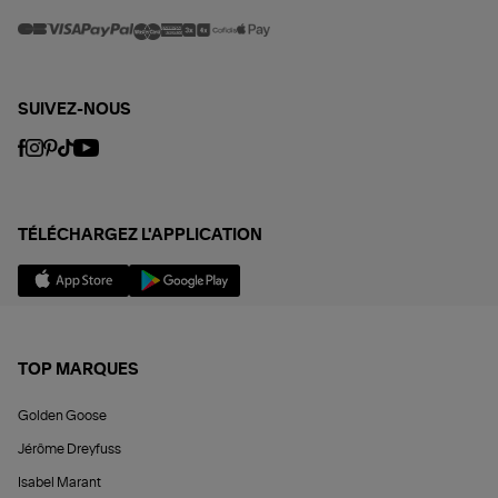
SUIVEZ-NOUS
TÉLÉCHARGEZ L'APPLICATION
TOP MARQUES
Golden Goose
Jérôme Dreyfuss
Isabel Marant