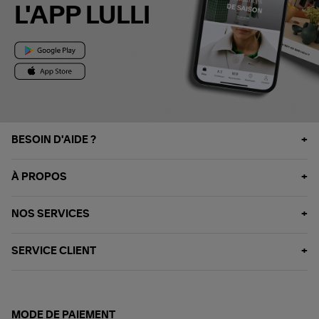
L'APP LULLI
BESOIN D'AIDE ?
À PROPOS
NOS SERVICES
SERVICE CLIENT
MODE DE PAIEMENT