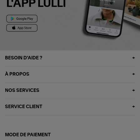
L'APP LULLI
BESOIN D'AIDE ?
À PROPOS
NOS SERVICES
SERVICE CLIENT
MODE DE PAIEMENT