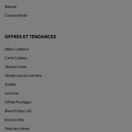
Beauté
Conseil Mode
OFFRES ET TENDANCES
Idées Cadeaux
Carte Cadeau
Valeurs Sûres
Tendances du moment
Soldes
Archives
Offres Privilèges
Black Friday Lulli
Exclusivités
Fête des mères