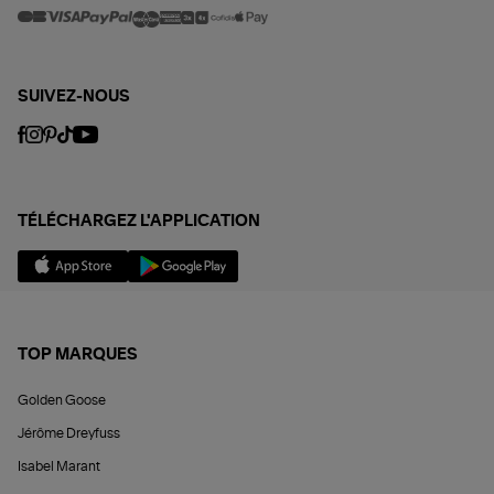
SUIVEZ-NOUS
TÉLÉCHARGEZ L'APPLICATION
TOP MARQUES
Golden Goose
Jérôme Dreyfuss
Isabel Marant