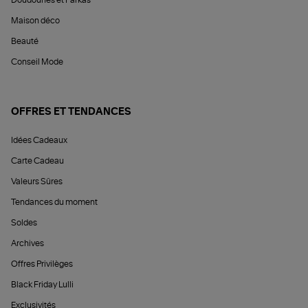
Maison déco
Beauté
Conseil Mode
OFFRES ET TENDANCES
Idées Cadeaux
Carte Cadeau
Valeurs Sûres
Tendances du moment
Soldes
Archives
Offres Privilèges
Black Friday Lulli
Exclusivités