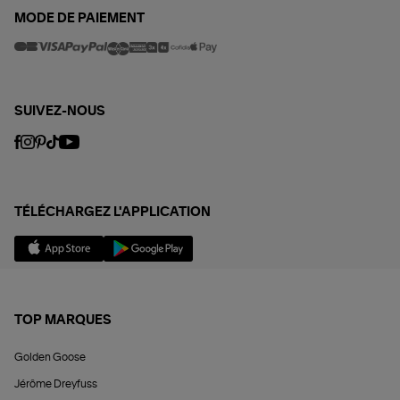
MODE DE PAIEMENT
SUIVEZ-NOUS
TÉLÉCHARGEZ L'APPLICATION
TOP MARQUES
Golden Goose
Jérôme Dreyfuss