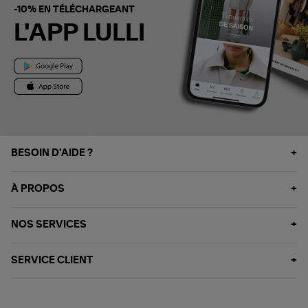
-10% EN TÉLÉCHARGEANT
L'APP LULLI
BESOIN D'AIDE ?
À PROPOS
NOS SERVICES
SERVICE CLIENT