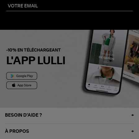
-10% EN TÉLÉCHARGEANT
L'APP LULLI
BESOIN D'AIDE ?
À PROPOS