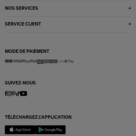
NOS SERVICES
SERVICE CLIENT
MODE DE PAIEMENT
SUIVEZ-NOUS
TÉLÉCHARGEZ L'APPLICATION