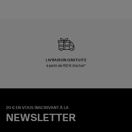
LIVRAISON GRATUITE
à partir de 150 € d'achat*
20 € EN VOUS INSCRIVANT À LA
NEWSLETTER