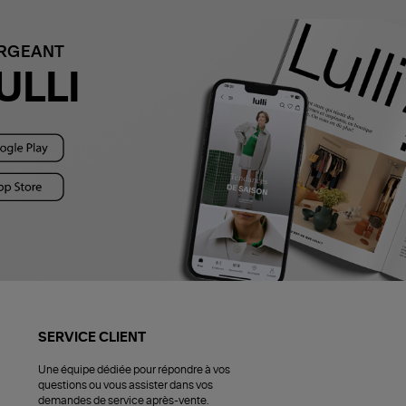
ARGEANT
ULLI
SERVICE CLIENT
Une équipe dédiée pour répondre à vos
questions ou vous assister dans vos
demandes de service après-vente.