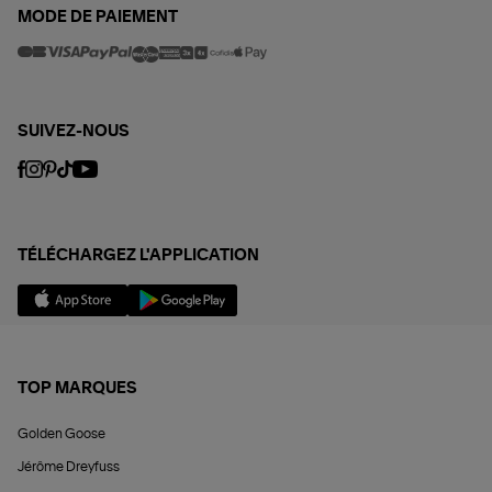
MODE DE PAIEMENT
SUIVEZ-NOUS
TÉLÉCHARGEZ L'APPLICATION
TOP MARQUES
Golden Goose
Jérôme Dreyfuss