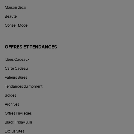
Maison déco
Beauté
Conseil Mode
OFFRES ET TENDANCES
Idées Cadeaux
Carte Cadeau
Valeurs Sûres
Tendances du moment
Soldes
Archives
Offres Privilèges
Black Friday Lulli
Exclusivités