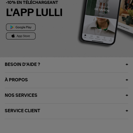
-10% EN TÉLÉCHARGEANT
L'APP LULLI
BESOIN D'AIDE ?
À PROPOS
NOS SERVICES
SERVICE CLIENT