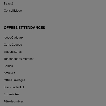
Beauté
Conseil Mode
OFFRES ET TENDANCES
Idées Cadeaux
Carte Cadeau
Valeurs Sûres
Tendances du moment
Soldes
Archives
Offres Privilèges
Black Friday Lulli
Exclusivités
Fête des mères