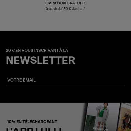
LIVRAISON GRATUITE
à partir de 150 € d'achat*
20 € EN VOUS INSCRIVANT À LA
NEWSLETTER
-10% EN TÉLÉCHARGEANT