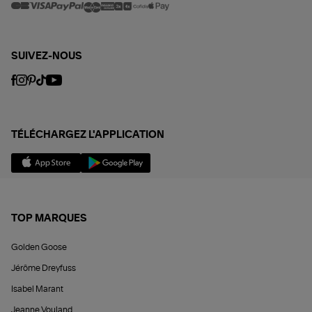
SUIVEZ-NOUS
TÉLÉCHARGEZ L'APPLICATION
TOP MARQUES
Golden Goose
Jérôme Dreyfuss
Isabel Marant
Jeanne Vouland