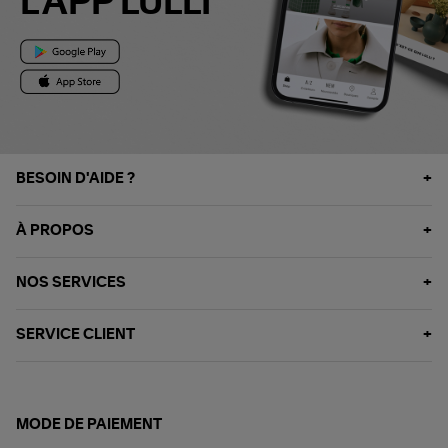
L'APP LULLI
BESOIN D'AIDE ?
À PROPOS
NOS SERVICES
SERVICE CLIENT
MODE DE PAIEMENT