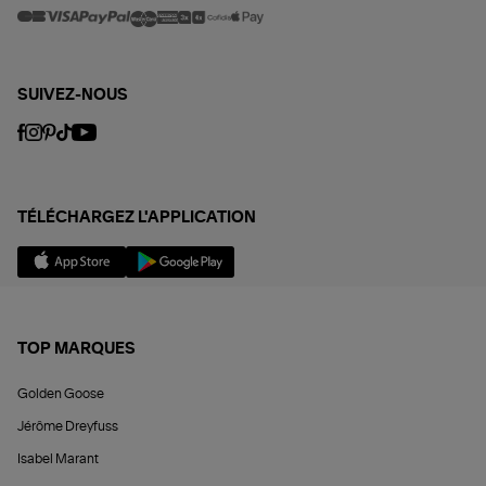
SUIVEZ-NOUS
TÉLÉCHARGEZ L'APPLICATION
TOP MARQUES
Golden Goose
Jérôme Dreyfuss
Isabel Marant