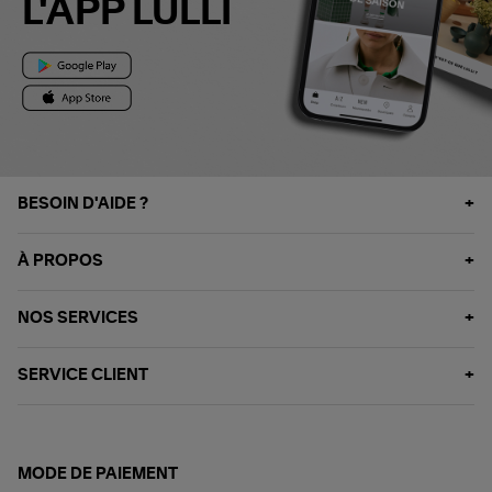
L'APP LULLI
BESOIN D'AIDE ?
À PROPOS
NOS SERVICES
SERVICE CLIENT
MODE DE PAIEMENT