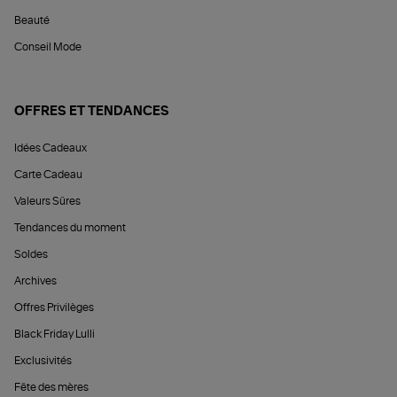
Beauté
Conseil Mode
OFFRES ET TENDANCES
Idées Cadeaux
Carte Cadeau
Valeurs Sûres
Tendances du moment
Soldes
Archives
Offres Privilèges
Black Friday Lulli
Exclusivités
Fête des mères