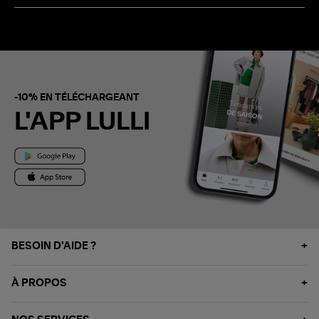
-10% EN TÉLÉCHARGEANT
L'APP LULLI
BESOIN D'AIDE ?
À PROPOS