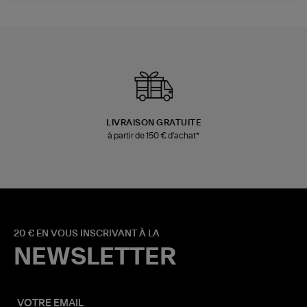
LIVRAISON GRATUITE
à partir de 150 € d'achat*
20 € EN VOUS INSCRIVANT À LA
NEWSLETTER