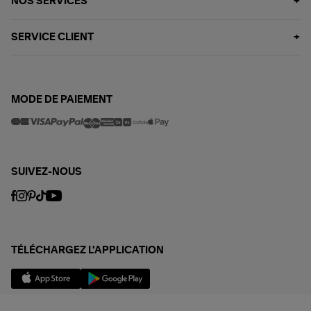
NOS SERVICES
SERVICE CLIENT
MODE DE PAIEMENT
SUIVEZ-NOUS
TÉLÉCHARGEZ L'APPLICATION