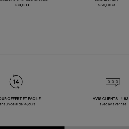
189,00 €
260,00 €
OUR OFFERT ET FACILE
AVIS CLIENTS : 4.8
ans un délai de 14 jours
avec avis vérifiés