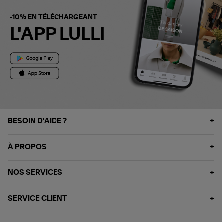
-10% EN TÉLÉCHARGEANT
L'APP LULLI
BESOIN D'AIDE ?
À PROPOS
NOS SERVICES
SERVICE CLIENT