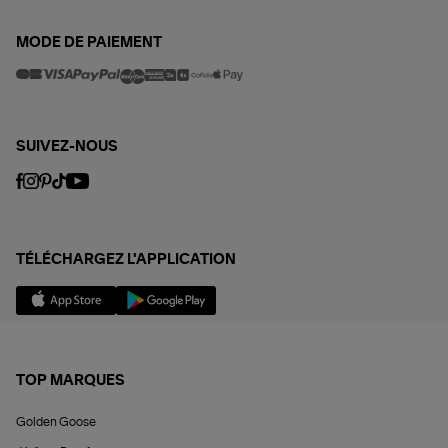
MODE DE PAIEMENT
SUIVEZ-NOUS
TÉLÉCHARGEZ L'APPLICATION
TOP MARQUES
Golden Goose