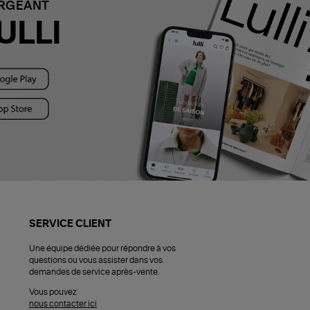
ARGEANT
ULLI
SERVICE CLIENT
Une équipe dédiée pour répondre à vos
questions ou vous assister dans vos
demandes de service après-vente.
Vous pouvez
nous contacter ici