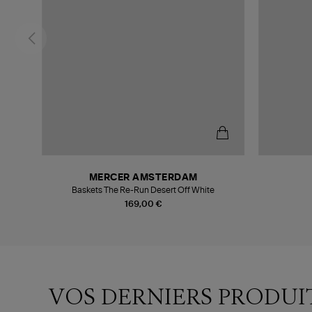
MERCER AMSTERDAM
c
Baskets The Re-Run Desert Off White
169,00 €
VOS DERNIERS PRODUI