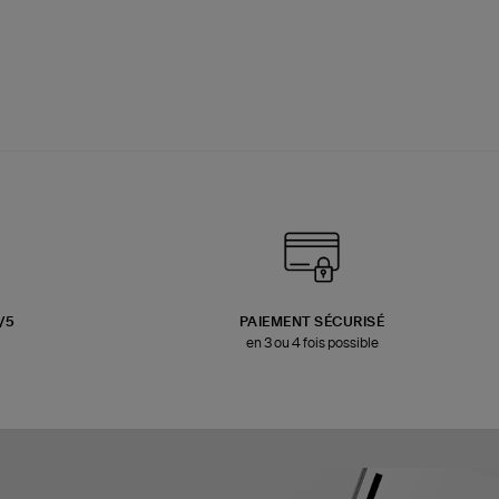
3/5
PAIEMENT SÉCURISÉ
en 3 ou 4 fois possible