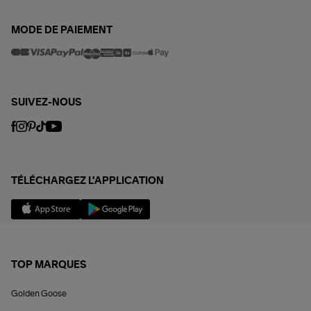
MODE DE PAIEMENT
SUIVEZ-NOUS
TÉLÉCHARGEZ L'APPLICATION
TOP MARQUES
Golden Goose