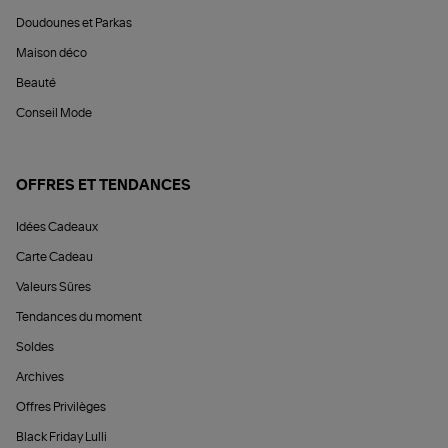
Doudounes et Parkas
Maison déco
Beauté
Conseil Mode
OFFRES ET TENDANCES
Idées Cadeaux
Carte Cadeau
Valeurs Sûres
Tendances du moment
Soldes
Archives
Offres Privilèges
Black Friday Lulli