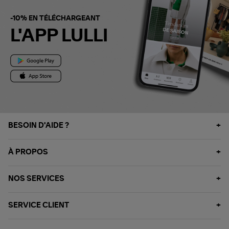
-10% EN TÉLÉCHARGEANT
L'APP LULLI
BESOIN D'AIDE ?
À PROPOS
NOS SERVICES
SERVICE CLIENT