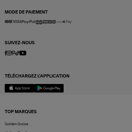
MODE DE PAIEMENT
SUIVEZ-NOUS
TÉLÉCHARGEZ L'APPLICATION
TOP MARQUES
Golden Goose