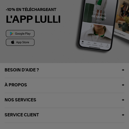
-10% EN TÉLÉCHARGEANT
L'APP LULLI
BESOIN D'AIDE ?
À PROPOS
NOS SERVICES
SERVICE CLIENT