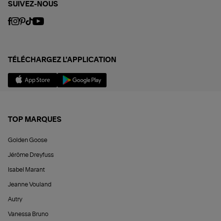
SUIVEZ-NOUS
TÉLÉCHARGEZ L'APPLICATION
TOP MARQUES
Golden Goose
Jérôme Dreyfuss
Isabel Marant
Jeanne Vouland
Autry
Vanessa Bruno