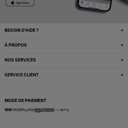
BESOIN D'AIDE ?
À PROPOS
NOS SERVICES
SERVICE CLIENT
MODE DE PAIEMENT