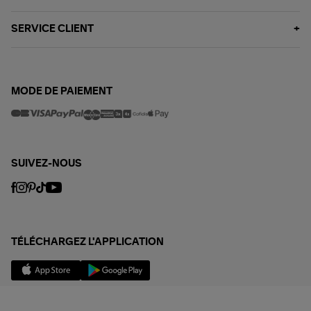
SERVICE CLIENT
MODE DE PAIEMENT
SUIVEZ-NOUS
TÉLÉCHARGEZ L'APPLICATION