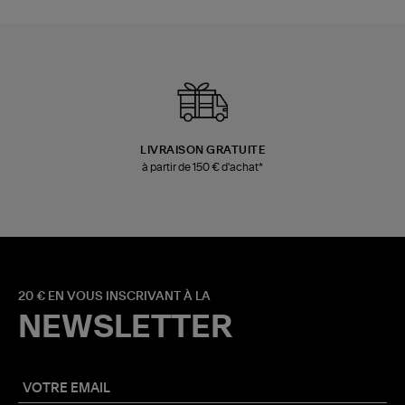
LIVRAISON GRATUITE
à partir de 150 € d'achat*
20 € EN VOUS INSCRIVANT À LA
NEWSLETTER