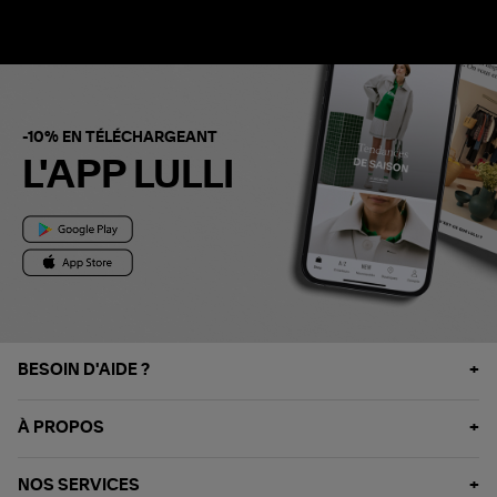
-10% EN TÉLÉCHARGEANT
L'APP LULLI
BESOIN D'AIDE ?
À PROPOS
NOS SERVICES