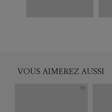
VOUS AIMEREZ AUSSI