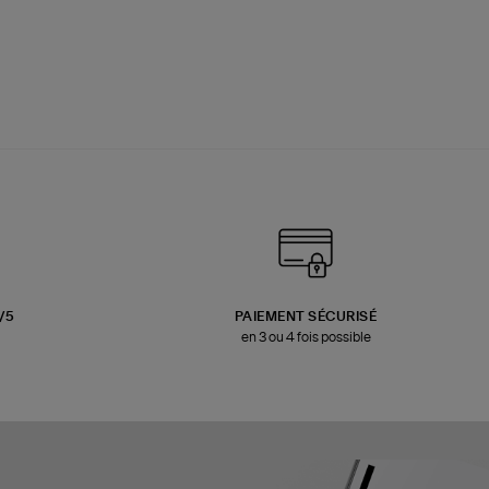
3/5
PAIEMENT SÉCURISÉ
en 3 ou 4 fois possible