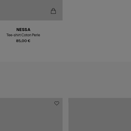
NESSA
Tee-shirt Coton Perle
85,00 €