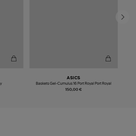
ASICS
y
Baskets Gel-Cumulus 16 Port Royal Port Royal
150,00 €