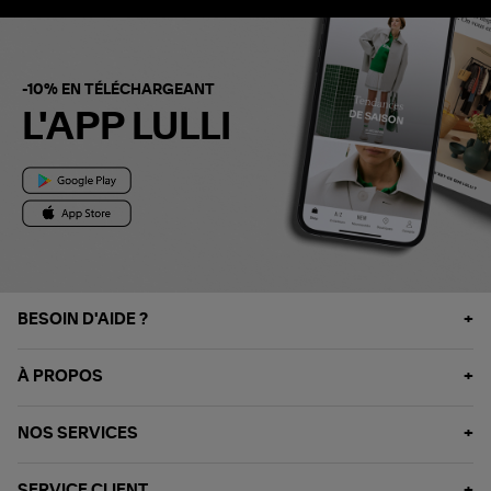
-10% EN TÉLÉCHARGEANT
L'APP LULLI
BESOIN D'AIDE ?
À PROPOS
NOS SERVICES
SERVICE CLIENT