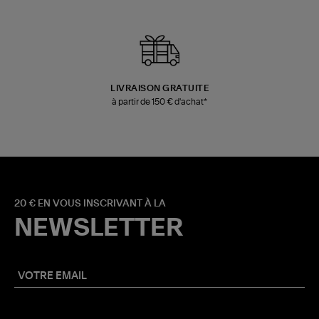
LIVRAISON GRATUITE
à partir de 150 € d'achat*
20 € EN VOUS INSCRIVANT À LA
NEWSLETTER