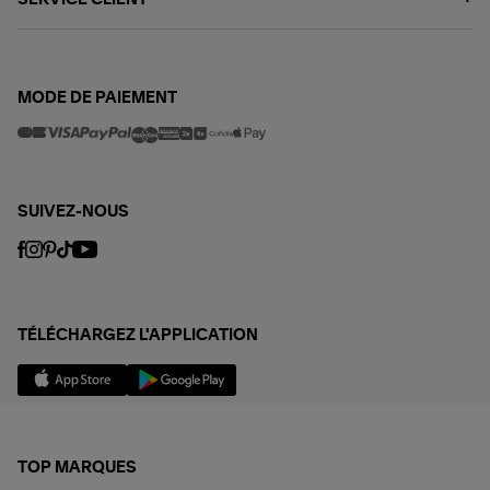
MODE DE PAIEMENT
SUIVEZ-NOUS
TÉLÉCHARGEZ L'APPLICATION
TOP MARQUES