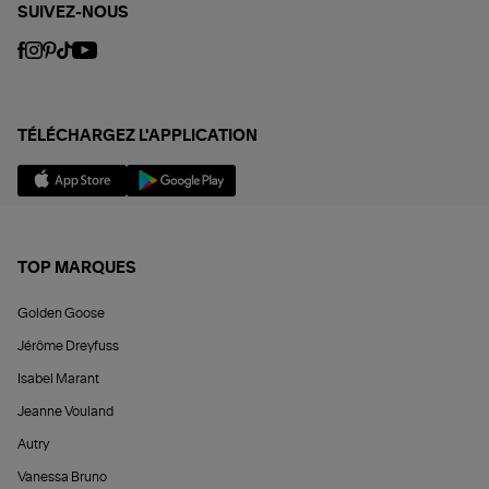
SUIVEZ-NOUS
TÉLÉCHARGEZ L'APPLICATION
TOP MARQUES
Golden Goose
Jérôme Dreyfuss
Isabel Marant
Jeanne Vouland
Autry
Vanessa Bruno