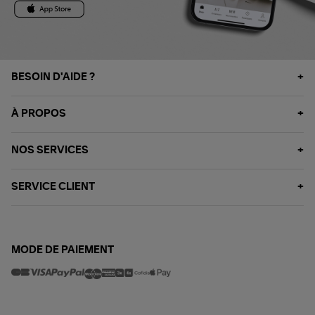
BESOIN D'AIDE ?
À PROPOS
NOS SERVICES
SERVICE CLIENT
MODE DE PAIEMENT