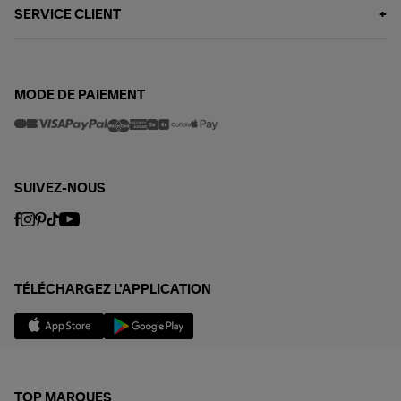
SERVICE CLIENT
MODE DE PAIEMENT
SUIVEZ-NOUS
TÉLÉCHARGEZ L'APPLICATION
TOP MARQUES