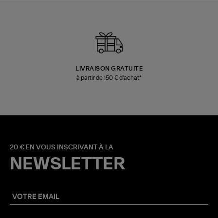
LIVRAISON GRATUITE
à partir de 150 € d'achat*
20 € EN VOUS INSCRIVANT À LA
NEWSLETTER