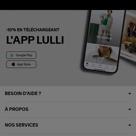
-10% EN TÉLÉCHARGEANT
L'APP LULLI
BESOIN D'AIDE ?
À PROPOS
NOS SERVICES