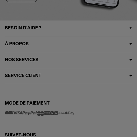
BESOIN D'AIDE ?
À PROPOS
NOS SERVICES
SERVICE CLIENT
MODE DE PAIEMENT
SUIVEZ-NOUS