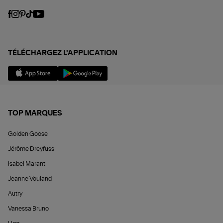
TÉLÉCHARGEZ L'APPLICATION
TOP MARQUES
Golden Goose
Jérôme Dreyfuss
Isabel Marant
Jeanne Vouland
Autry
Vanessa Bruno