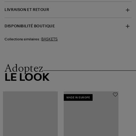
LIVRAISON ET RETOUR
DISPONIBILITÉ BOUTIQUE
BASKETS
Collections similaires :
Adoptez
LE LOOK
MADE IN EUROPE