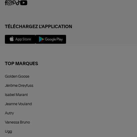
TÉLÉCHARGEZ L'APPLICATION
TOP MARQUES
Golden Goose
Jérôme Dreyfuss
Isabel Marant
Jeanne Vouland
Autry
Vanessa Bruno
Ugg