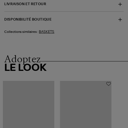
LIVRAISON ET RETOUR
DISPONIBILITÉ BOUTIQUE
BASKETS
Collections similaires :
Adoptez
LE LOOK