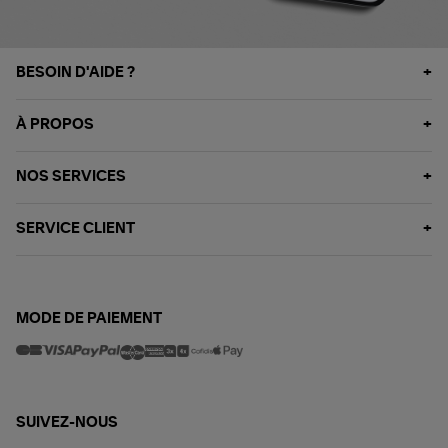
BESOIN D'AIDE ?
À PROPOS
NOS SERVICES
SERVICE CLIENT
MODE DE PAIEMENT
SUIVEZ-NOUS