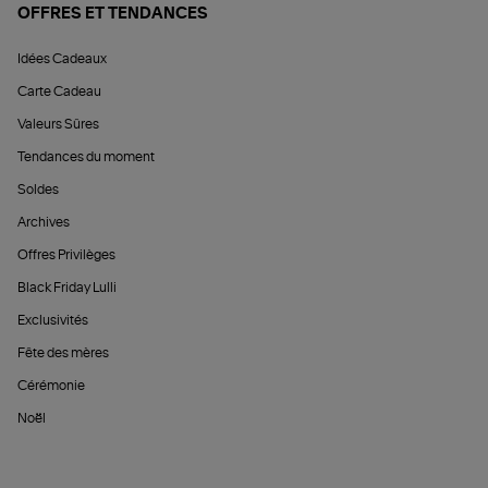
OFFRES ET TENDANCES
Idées Cadeaux
Carte Cadeau
Valeurs Sûres
Tendances du moment
Soldes
Archives
Offres Privilèges
Black Friday Lulli
Exclusivités
Fête des mères
Cérémonie
Noël