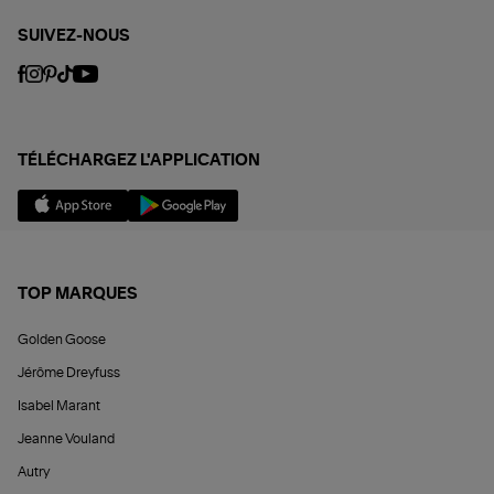
SUIVEZ-NOUS
TÉLÉCHARGEZ L'APPLICATION
TOP MARQUES
Golden Goose
Jérôme Dreyfuss
Isabel Marant
Jeanne Vouland
Autry