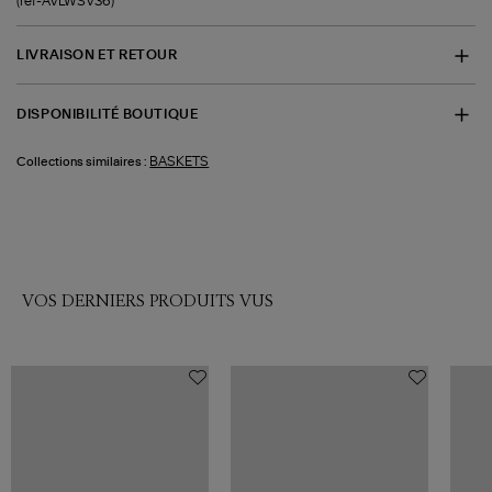
(ref-AVLWSV36)
LIVRAISON ET RETOUR
DISPONIBILITÉ BOUTIQUE
BASKETS
Collections similaires :
VOS DERNIERS PRODUITS VUS