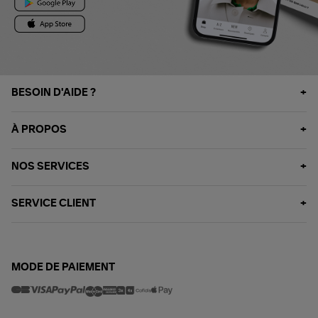
BESOIN D'AIDE ?
À PROPOS
NOS SERVICES
SERVICE CLIENT
MODE DE PAIEMENT