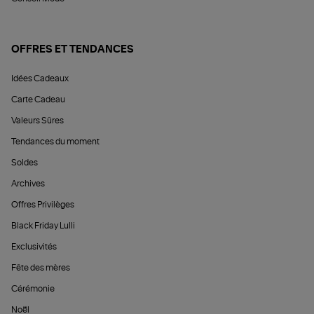
OFFRES ET TENDANCES
Idées Cadeaux
Carte Cadeau
Valeurs Sûres
Tendances du moment
Soldes
Archives
Offres Privilèges
Black Friday Lulli
Exclusivités
Fête des mères
Cérémonie
Noël