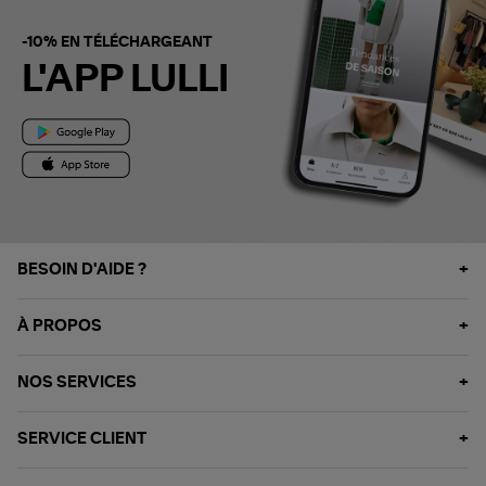
-10% EN TÉLÉCHARGEANT
L'APP LULLI
BESOIN D'AIDE ?
À PROPOS
NOS SERVICES
SERVICE CLIENT