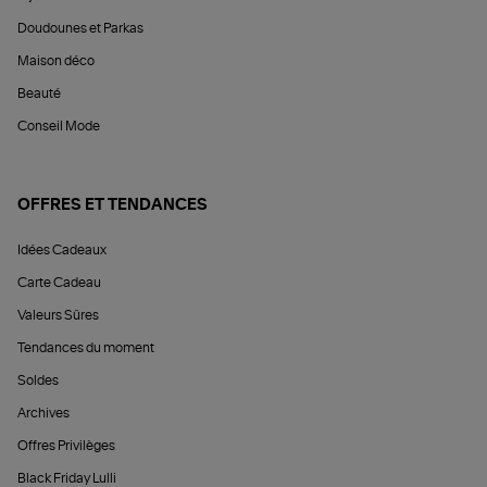
Doudounes et Parkas
Maison déco
Beauté
Conseil Mode
OFFRES ET TENDANCES
Idées Cadeaux
Carte Cadeau
Valeurs Sûres
Tendances du moment
Soldes
Archives
Offres Privilèges
Black Friday Lulli