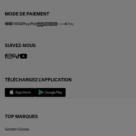
MODE DE PAIEMENT
SUIVEZ-NOUS
TÉLÉCHARGEZ L'APPLICATION
TOP MARQUES
Golden Goose