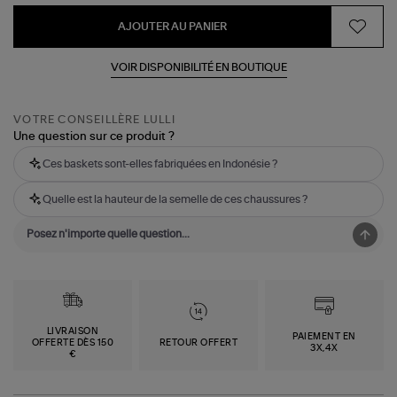
AJOUTER AU PANIER
VOIR DISPONIBILITÉ EN BOUTIQUE
VOTRE CONSEILLÈRE LULLI
Une question sur ce produit ?
Ces baskets sont-elles fabriquées en Indonésie ?
Quelle est la hauteur de la semelle de ces chaussures ?
LIVRAISON
PAIEMENT EN
OFFERTE DÈS 150
RETOUR OFFERT
3X,4X
€