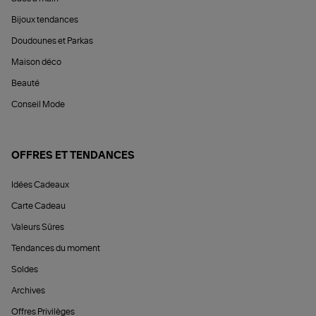
Bijoux tendances
Doudounes et Parkas
Maison déco
Beauté
Conseil Mode
OFFRES ET TENDANCES
Idées Cadeaux
Carte Cadeau
Valeurs Sûres
Tendances du moment
Soldes
Archives
Offres Privilèges