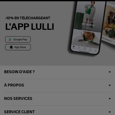
-10% EN TÉLÉCHARGEANT
L'APP LULLI
BESOIN D'AIDE ?
À PROPOS
NOS SERVICES
SERVICE CLIENT