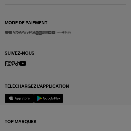
MODE DE PAIEMENT
SUIVEZ-NOUS
TÉLÉCHARGEZ L'APPLICATION
TOP MARQUES