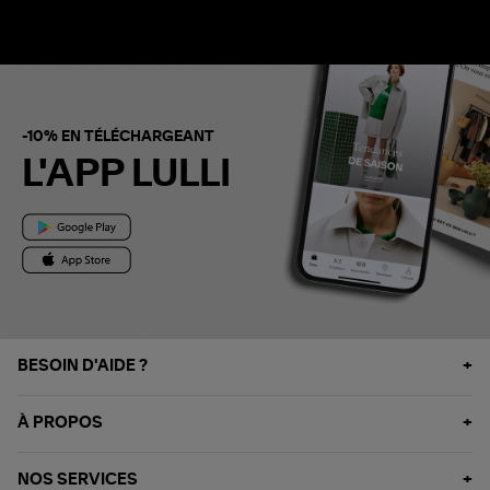
-10% EN TÉLÉCHARGEANT
L'APP LULLI
BESOIN D'AIDE ?
À PROPOS
NOS SERVICES