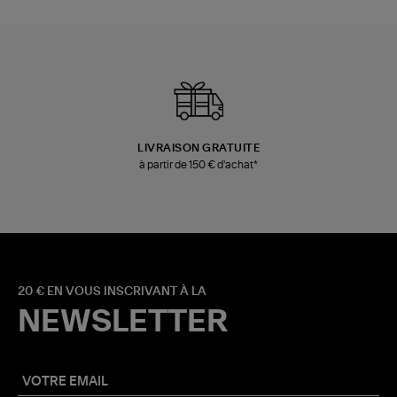
LIVRAISON GRATUITE
à partir de 150 € d'achat*
20 € EN VOUS INSCRIVANT À LA
NEWSLETTER