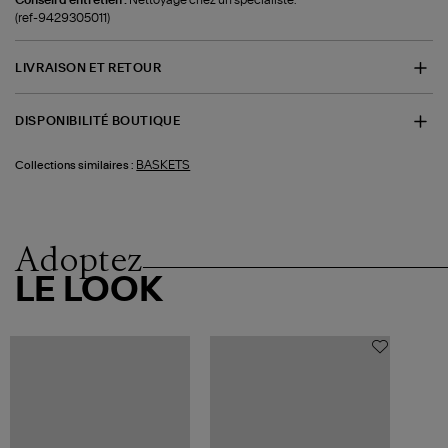
(ref-9429305011)
LIVRAISON ET RETOUR
DISPONIBILITÉ BOUTIQUE
BASKETS
Collections similaires :
Adoptez
LE LOOK