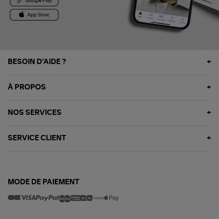
BESOIN D'AIDE ?
À PROPOS
NOS SERVICES
SERVICE CLIENT
MODE DE PAIEMENT