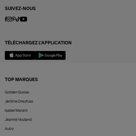
SUIVEZ-NOUS
TÉLÉCHARGEZ L'APPLICATION
TOP MARQUES
Golden Goose
Jérôme Dreyfuss
Isabel Marant
Jeanne Vouland
Autry