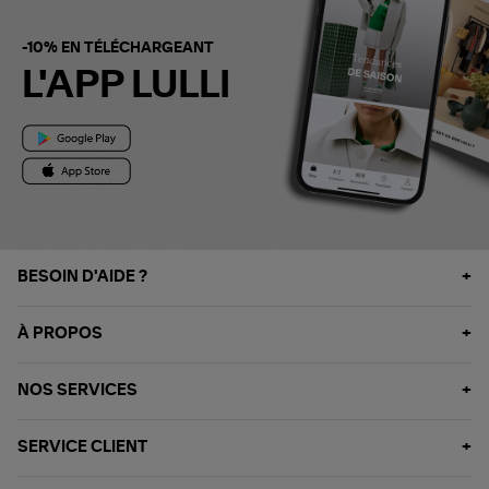
-10% EN TÉLÉCHARGEANT
L'APP LULLI
BESOIN D'AIDE ?
À PROPOS
NOS SERVICES
SERVICE CLIENT