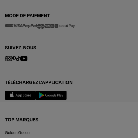
MODE DE PAIEMENT
SUIVEZ-NOUS
TÉLÉCHARGEZ L'APPLICATION
TOP MARQUES
Golden Goose