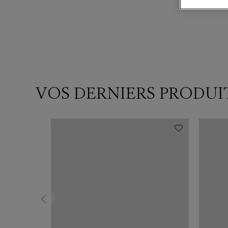
VOS DERNIERS PRODUI