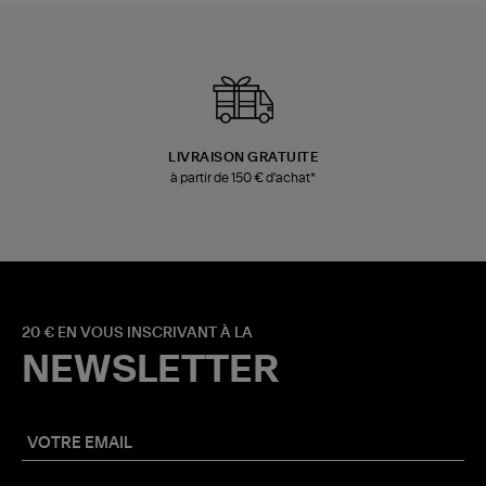
LIVRAISON GRATUITE
à partir de 150 € d'achat*
20 € EN VOUS INSCRIVANT À LA
NEWSLETTER