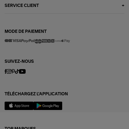
SERVICE CLIENT
MODE DE PAIEMENT
SUIVEZ-NOUS
TÉLÉCHARGEZ L'APPLICATION
TOP MARQUES