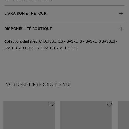
LIVRAISON ET RETOUR
DISPONIBILITÉ BOUTIQUE
-
-
-
CHAUSSURES
BASKETS
BASKETS BASSES
Collections similaires :
-
BASKETS COLOREES
BASKETS PAILLETTES
VOS DERNIERS PRODUITS VUS