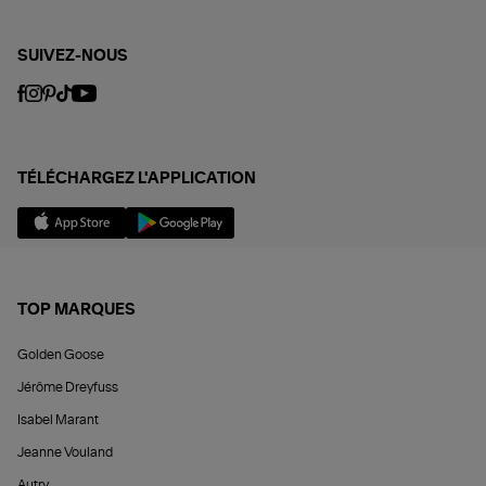
SUIVEZ-NOUS
TÉLÉCHARGEZ L'APPLICATION
TOP MARQUES
Golden Goose
Jérôme Dreyfuss
Isabel Marant
Jeanne Vouland
Autry