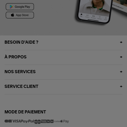
BESOIN D'AIDE ?
À PROPOS
NOS SERVICES
SERVICE CLIENT
MODE DE PAIEMENT