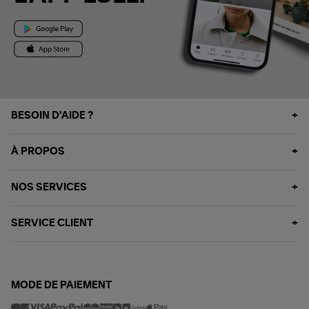
BESOIN D'AIDE ?
À PROPOS
NOS SERVICES
SERVICE CLIENT
MODE DE PAIEMENT