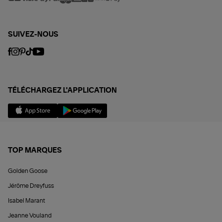
SUIVEZ-NOUS
TÉLÉCHARGEZ L'APPLICATION
TOP MARQUES
Golden Goose
Jérôme Dreyfuss
Isabel Marant
Jeanne Vouland