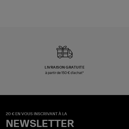
LIVRAISON GRATUITE
à partir de 150 € d'achat*
20 € EN VOUS INSCRIVANT À LA
NEWSLETTER