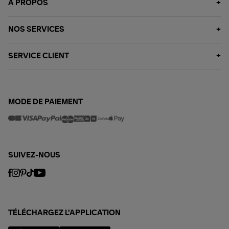
À PROPOS
NOS SERVICES
SERVICE CLIENT
MODE DE PAIEMENT
SUIVEZ-NOUS
TÉLÉCHARGEZ L'APPLICATION