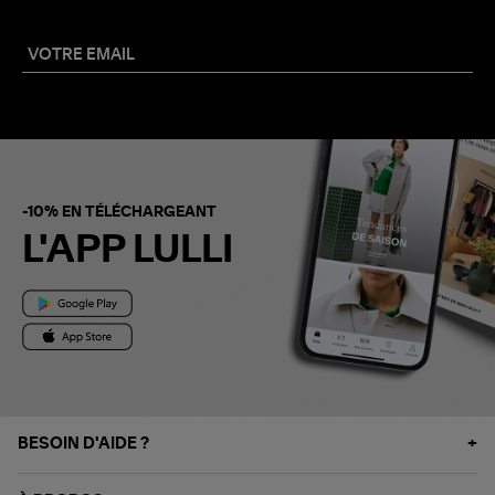
-10% EN TÉLÉCHARGEANT
L'APP LULLI
BESOIN D'AIDE ?