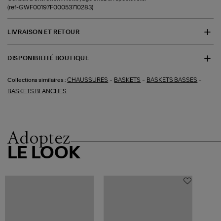
(ref-GWF00197F00053710283)
LIVRAISON ET RETOUR
DISPONIBILITÉ BOUTIQUE
-
-
-
CHAUSSURES
BASKETS
BASKETS BASSES
Collections similaires :
BASKETS BLANCHES
Adoptez
LE LOOK