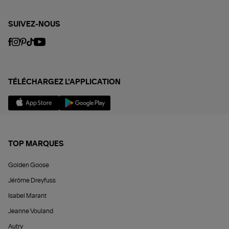
SUIVEZ-NOUS
TÉLÉCHARGEZ L'APPLICATION
TOP MARQUES
Golden Goose
Jérôme Dreyfuss
Isabel Marant
Jeanne Vouland
Autry