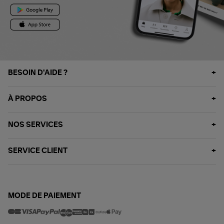
BESOIN D'AIDE ?
À PROPOS
NOS SERVICES
SERVICE CLIENT
MODE DE PAIEMENT