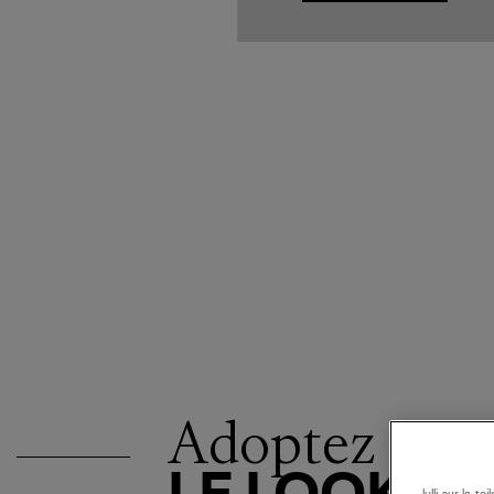
Adoptez