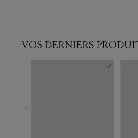
VOS DERNIERS PRODUI