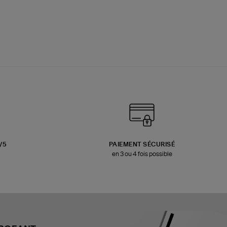
3/5
PAIEMENT SÉCURISÉ
en 3 ou 4 fois possible