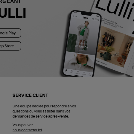
ARGEANT
ULLI
SERVICE CLIENT
Une équipe dédiée pour répondre à vos
questions ou vous assister dans vos
demandes de service après-vente.
Vous pouvez
nous contacter ici