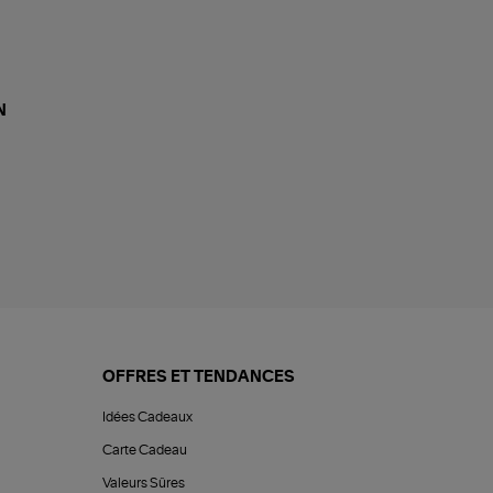
N
OFFRES ET TENDANCES
Idées Cadeaux
Carte Cadeau
Valeurs Sûres