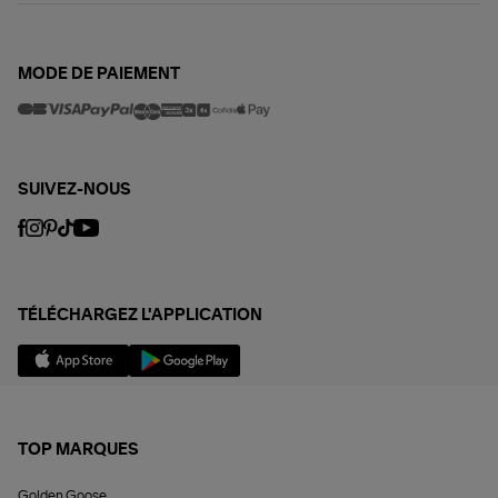
MODE DE PAIEMENT
SUIVEZ-NOUS
TÉLÉCHARGEZ L'APPLICATION
TOP MARQUES
Golden Goose