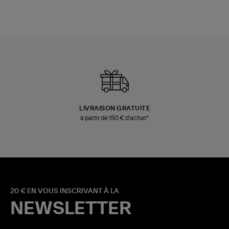
LIVRAISON GRATUITE
à partir de 150 € d'achat*
20 € EN VOUS INSCRIVANT À LA
NEWSLETTER