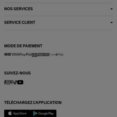
NOS SERVICES
SERVICE CLIENT
MODE DE PAIEMENT
SUIVEZ-NOUS
TÉLÉCHARGEZ L'APPLICATION