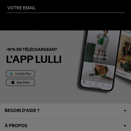
-10% EN TÉLÉCHARGEANT
L'APP LULLI
BESOIN D'AIDE ?
À PROPOS