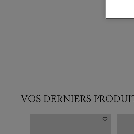
VOS DERNIERS PRODUI