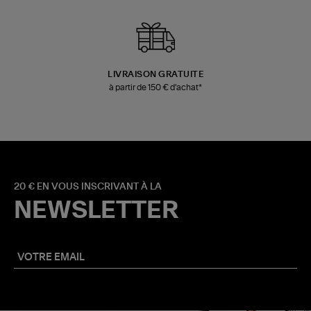
LIVRAISON GRATUITE
à partir de 150 € d'achat*
20 € EN VOUS INSCRIVANT À LA
NEWSLETTER