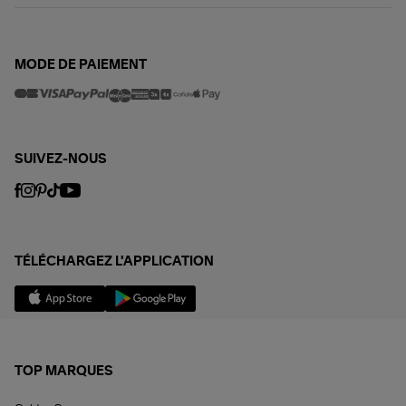
MODE DE PAIEMENT
SUIVEZ-NOUS
TÉLÉCHARGEZ L'APPLICATION
TOP MARQUES