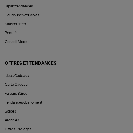
Bijoux tendances
Doudounes et Parkas
Maison déco
Beauté
Conseil Mode
OFFRES ET TENDANCES
Idées Cadeaux
Carte Cadeau
Valeurs Sûres
Tendances du moment
Soldes
Archives
Offres Privilèges