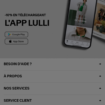
-10% EN TÉLÉCHARGEANT
L'APP LULLI
BESOIN D'AIDE ?
À PROPOS
NOS SERVICES
SERVICE CLIENT