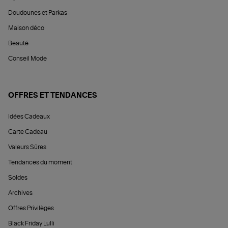
Doudounes et Parkas
Maison déco
Beauté
Conseil Mode
OFFRES ET TENDANCES
Idées Cadeaux
Carte Cadeau
Valeurs Sûres
Tendances du moment
Soldes
Archives
Offres Privilèges
Black Friday Lulli