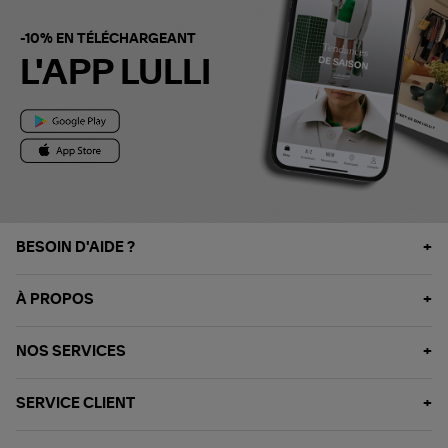
-10% EN TÉLÉCHARGEANT
L'APP LULLI
BESOIN D'AIDE ?
À PROPOS
NOS SERVICES
SERVICE CLIENT