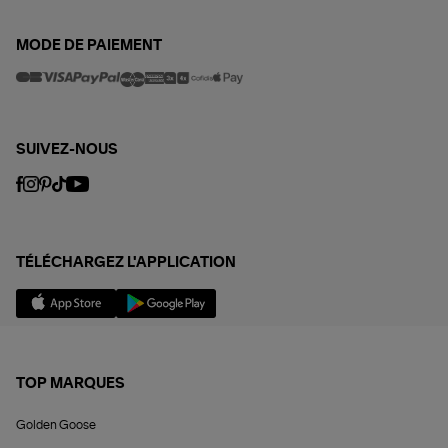
MODE DE PAIEMENT
SUIVEZ-NOUS
TÉLÉCHARGEZ L'APPLICATION
TOP MARQUES
Golden Goose