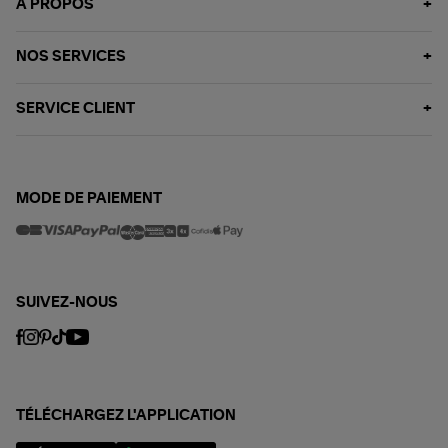
À PROPOS
NOS SERVICES
SERVICE CLIENT
MODE DE PAIEMENT
SUIVEZ-NOUS
TÉLÉCHARGEZ L'APPLICATION