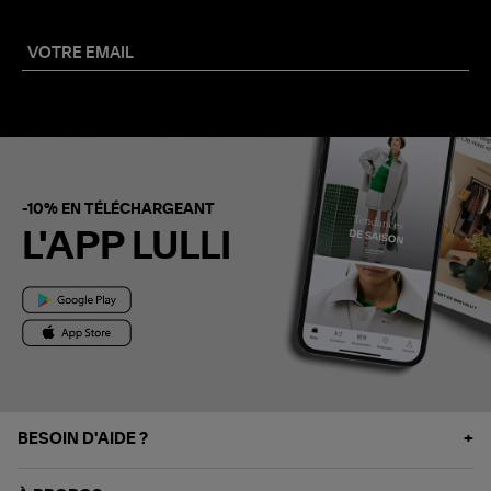
-10% EN TÉLÉCHARGEANT
L'APP LULLI
BESOIN D'AIDE ?