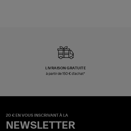
LIVRAISON GRATUITE
à partir de 150 € d'achat*
20 € EN VOUS INSCRIVANT À LA
NEWSLETTER