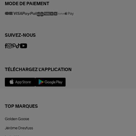
MODE DE PAIEMENT
SUIVEZ-NOUS
TÉLÉCHARGEZ L'APPLICATION
TOP MARQUES
Golden Goose
Jérôme Dreyfuss