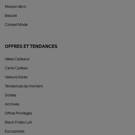
Maison déco
Beauté
Conseil Mode
OFFRES ET TENDANCES
Idées Cadeaux
Carte Cadeau
Valeurs Sûres
Tendances du moment
Soldes
Archives
Offres Privilèges
Black Friday Lulli
Exclusivités