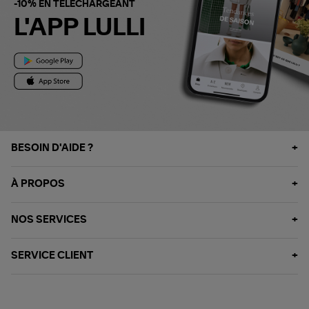
-10% EN TÉLÉCHARGEANT
L'APP LULLI
BESOIN D'AIDE ?
À PROPOS
NOS SERVICES
SERVICE CLIENT