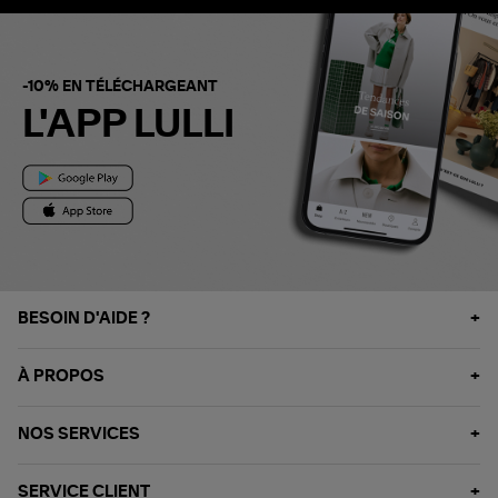
-10% EN TÉLÉCHARGEANT
L'APP LULLI
BESOIN D'AIDE ?
À PROPOS
NOS SERVICES
SERVICE CLIENT