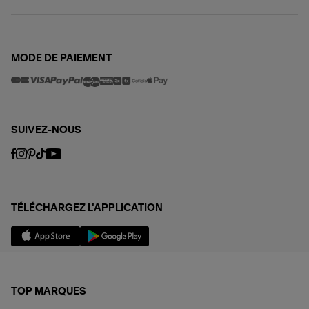
MODE DE PAIEMENT
SUIVEZ-NOUS
TÉLÉCHARGEZ L'APPLICATION
TOP MARQUES