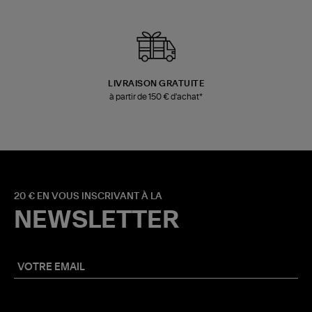
LIVRAISON GRATUITE
à partir de 150 € d'achat*
20 € EN VOUS INSCRIVANT À LA
NEWSLETTER