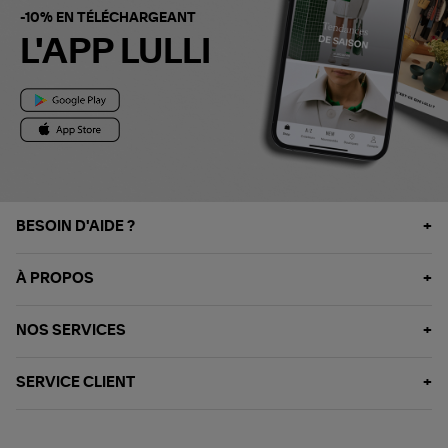
-10% EN TÉLÉCHARGEANT
L'APP LULLI
BESOIN D'AIDE ?
À PROPOS
NOS SERVICES
SERVICE CLIENT