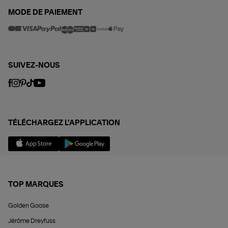
MODE DE PAIEMENT
SUIVEZ-NOUS
TÉLÉCHARGEZ L'APPLICATION
TOP MARQUES
Golden Goose
Jérôme Dreyfuss