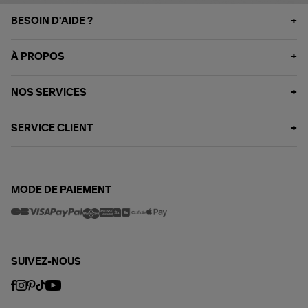
BESOIN D'AIDE ?
À PROPOS
NOS SERVICES
SERVICE CLIENT
MODE DE PAIEMENT
SUIVEZ-NOUS