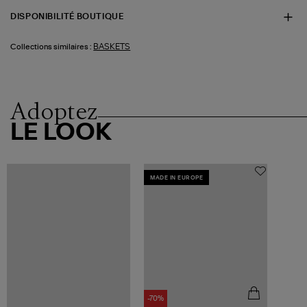
DISPONIBILITÉ BOUTIQUE
BASKETS
Collections similaires :
Adoptez
LE LOOK
MADE IN EUROPE
-70%