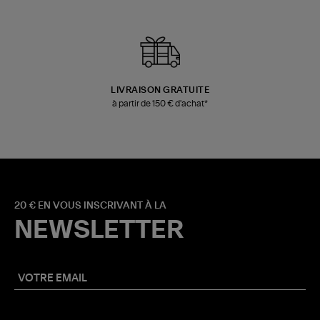
LIVRAISON GRATUITE
à partir de 150 € d'achat*
20 € EN VOUS INSCRIVANT À LA
NEWSLETTER