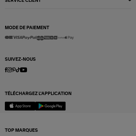
SERVICE CLIENT
MODE DE PAIEMENT
SUIVEZ-NOUS
TÉLÉCHARGEZ L'APPLICATION
TOP MARQUES