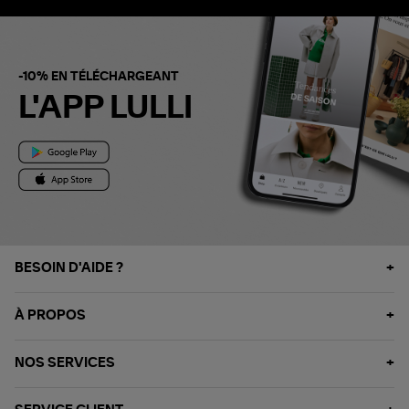
-10% EN TÉLÉCHARGEANT
L'APP LULLI
BESOIN D'AIDE ?
À PROPOS
NOS SERVICES